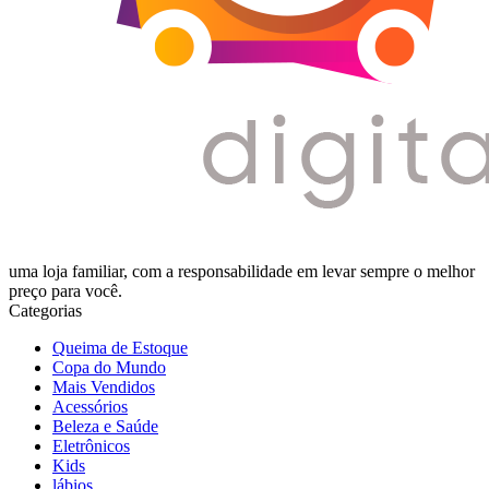
uma loja familiar, com a responsabilidade em levar sempre o melhor
preço para você.
Categorias
Queima de Estoque
Copa do Mundo
Mais Vendidos
Acessórios
Beleza e Saúde
Eletrônicos
Kids
lábios