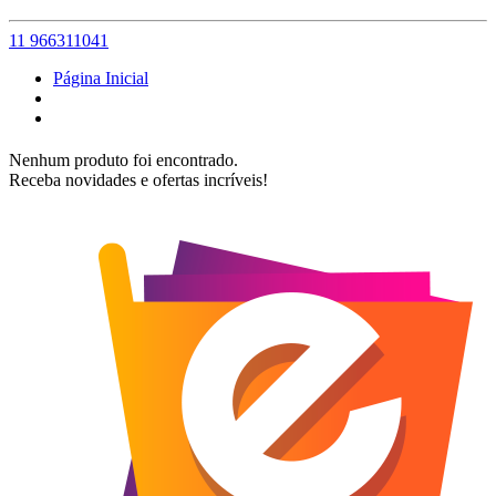
11 966311041
Página Inicial
Nenhum produto foi encontrado.
Receba novidades e ofertas incríveis!