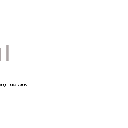
reço para você.