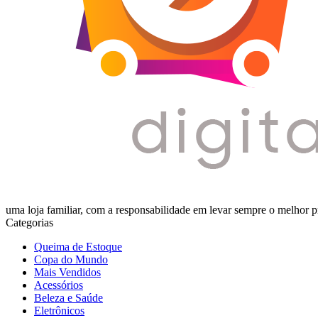
uma loja familiar, com a responsabilidade em levar sempre o melhor p
Categorias
Queima de Estoque
Copa do Mundo
Mais Vendidos
Acessórios
Beleza e Saúde
Eletrônicos