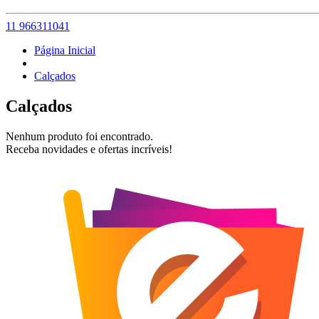
11 966311041
Página Inicial
Calçados
Calçados
Nenhum produto foi encontrado.
Receba novidades e ofertas incríveis!