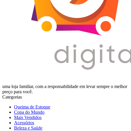
uma loja familiar, com a responsabilidade em levar sempre o melhor
preço para você.
Categorias
Queima de Estoque
Copa do Mundo
Mais Vendidos
Acessórios
Beleza e Saúde