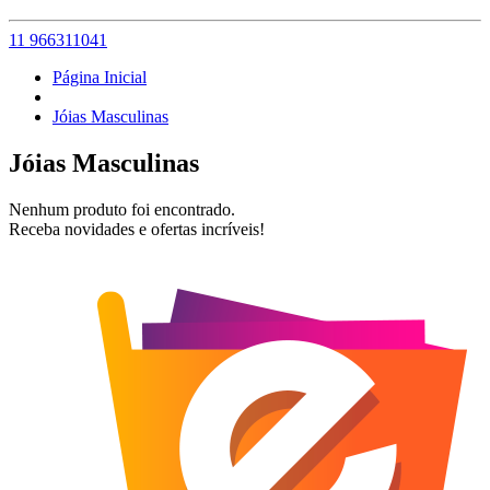
11 966311041
Página Inicial
Jóias Masculinas
Jóias Masculinas
Nenhum produto foi encontrado.
Receba novidades e ofertas incríveis!